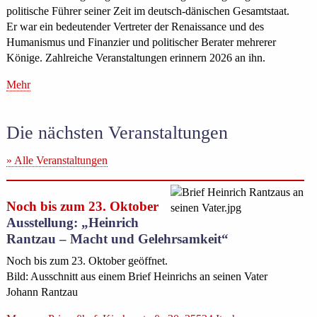
politische Führer seiner Zeit im deutsch-dänischen Gesamtstaat.
Er war ein bedeutender Vertreter der Renaissance und des
Humanismus und Finanzier und politischer Berater mehrerer
Könige. Zahlreiche Veranstaltungen erinnern 2026 an ihn.
Mehr
Die nächsten Veranstaltungen
» Alle Veranstaltungen
Noch bis zum 23. Oktober
Ausstellung: „Heinrich
Rantzau – Macht und Gelehrsamkeit“
Noch bis zum 23. Oktober geöffnet.
Bild: Ausschnitt aus einem Brief Heinrichs an seinen Vater
Johann Rantzau