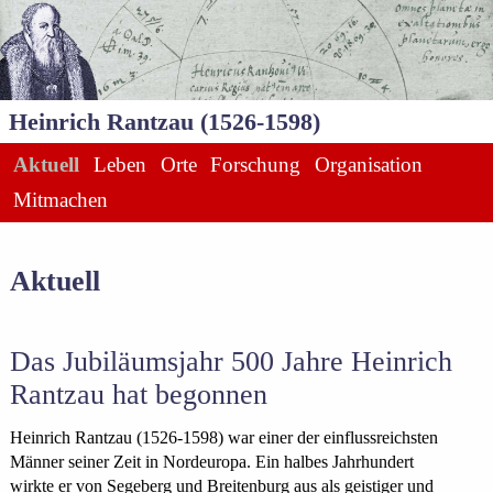
Heinrich Rantzau (1526-1598)
Aktuell
Leben
Orte
Forschung
Organisation
Mitmachen
Aktuell
Das Jubiläumsjahr 500 Jahre Heinrich
Rantzau hat begonnen
Heinrich Rantzau (1526-1598) war einer der einflussreichsten
Männer seiner Zeit in Nordeuropa. Ein halbes Jahrhundert
wirkte er von Segeberg und Breitenburg aus als geistiger und