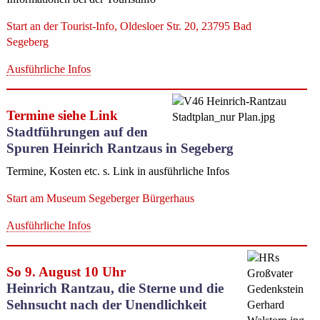
Start an der Tourist-Info, Oldesloer Str. 20, 23795 Bad
Segeberg
Ausführliche Infos
Termine siehe Link
Stadtführungen auf den
Spuren Heinrich Rantzaus in Segeberg
Termine, Kosten etc. s. Link in ausführliche Infos
Start am Museum Segeberger Bürgerhaus
Ausführliche Infos
So 9. August 10 Uhr
Heinrich Rantzau, die Sterne und die
Sehnsucht nach der Unendlichkeit