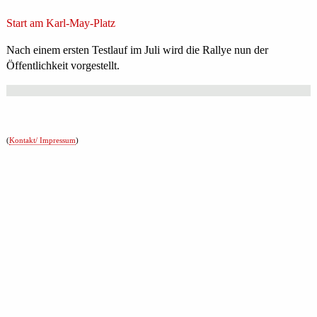
Start am Karl-May-Platz
Nach einem ersten Testlauf im Juli wird die Rallye nun der
Öffentlichkeit vorgestellt.
(
Kontakt/ Impressum
)