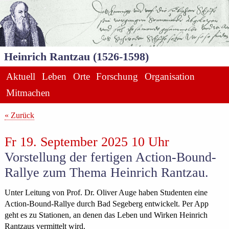
Heinrich Rantzau (1526-1598)
Aktuell
Leben
Orte
Forschung
Organisation
Mitmachen
« Zurück
Fr 19. September 2025 10 Uhr
Vorstellung der fertigen Action-Bound-
Rallye zum Thema Heinrich Rantzau.
Unter Leitung von Prof. Dr. Oliver Auge haben Studenten eine
Action-Bound-Rallye durch Bad Segeberg entwickelt. Per App
geht es zu Stationen, an denen das Leben und Wirken Heinrich
Rantzaus vermittelt wird.