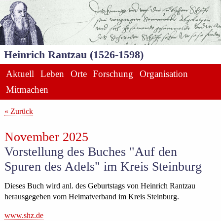
Heinrich Rantzau (1526-1598)
Aktuell
Leben
Orte
Forschung
Organisation
Mitmachen
« Zurück
November 2025
Vorstellung des Buches "Auf den
Spuren des Adels" im Kreis Steinburg
Dieses Buch wird anl. des Geburtstags von Heinrich Rantzau
herausgegeben vom Heimatverband im Kreis Steinburg.
www.shz.de