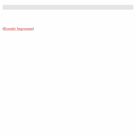
(
Kontakt/ Impressum
)