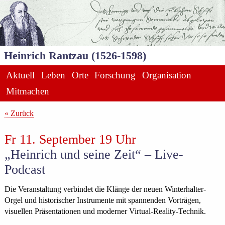
Heinrich Rantzau (1526-1598)
Aktuell
Leben
Orte
Forschung
Organisation
Mitmachen
« Zurück
Fr 11. September 19 Uhr
„Heinrich und seine Zeit“ – Live-
Podcast
Die Veranstaltung verbindet die Klänge der neuen Winterhalter-
Orgel und historischer Instrumente mit spannenden Vorträgen,
visuellen Präsentationen und moderner Virtual-Reality-Technik.